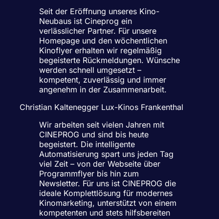
Seit der Eröffnung unseres Kino-
Neubaus ist Cineprog ein
verlässlicher Partner. Für unsere
Homepage und den wöchentlichen
Kinoflyer erhalten wir regelmäßig
begeisterte Rückmeldungen. Wünsche
werden schnell umgesetzt –
kompetent, zuverlässig und immer
angenehm in der Zusammenarbeit.
Christian Kaltenegger
Lux-Kinos Frankenthal
Wir arbeiten seit vielen Jahren mit
CINEPROG und sind bis heute
begeistert. Die intelligente
Automatisierung spart uns jeden Tag
viel Zeit – von der Webseite über
Programmflyer bis hin zum
Newsletter. Für uns ist CINEPROG die
ideale Komplettlösung für modernes
Kinomarketing, unterstützt von einem
kompetenten und stets hilfsbereiten