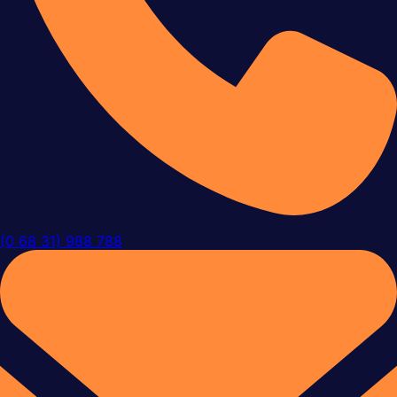
(0 68 31) 988 788