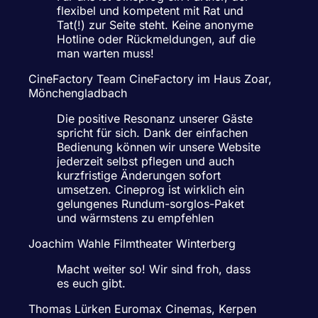
flexibel und kompetent mit Rat und
Tat(!) zur Seite steht. Keine anonyme
Hotline oder Rückmeldungen, auf die
man warten muss!
CineFactory Team
CineFactory im Haus Zoar,
Mönchengladbach
Die positive Resonanz unserer Gäste
spricht für sich. Dank der einfachen
Bedienung können wir unsere Website
jederzeit selbst pflegen und auch
kurzfristige Änderungen sofort
umsetzen. Cineprog ist wirklich ein
gelungenes Rundum-sorglos-Paket
und wärmstens zu empfehlen
Joachim Wahle
Filmtheater Winterberg
Macht weiter so! Wir sind froh, dass
es euch gibt.
Thomas Lürken
Euromax Cinemas, Kerpen