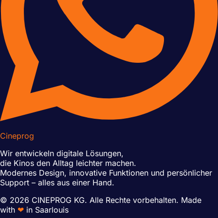
Cineprog
Wir entwickeln digitale Lösungen,
die Kinos den Alltag leichter machen.
Modernes Design, innovative Funktionen und persönlicher
Support – alles aus einer Hand.
© 2026 CINEPROG KG. Alle Rechte vorbehalten.
Made
with
❤
in Saarlouis