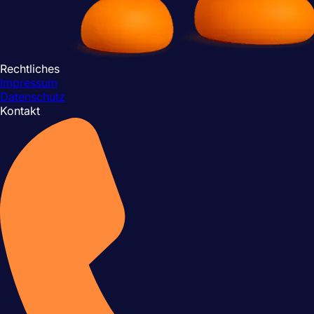
Rechtliches
Impressum
Datenschutz
Kontakt