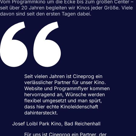
Vom Programmkino um die Ecke bis zum großen Center –
seit über 20 Jahren begleiten wir Kinos jeder Größe. Viele
davon sind seit den ersten Tagen dabei.
Seit vielen Jahren ist Cineprog ein
verlässlicher Partner für unser Kino.
Website und Programmflyer kommen
hervorragend an, Wünsche werden
flexibel umgesetzt und man spürt,
dass hier echte Kinoleidenschaft
dahintersteckt.
Josef Loibl
Park Kino, Bad Reichenhall
Für uns ist Cineprog ein Partner, der