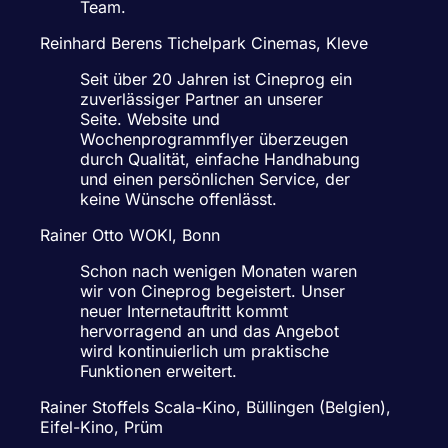
Team.
Reinhard Berens
Tichelpark Cinemas, Kleve
Seit über 20 Jahren ist Cineprog ein
zuverlässiger Partner an unserer
Seite. Website und
Wochenprogrammflyer überzeugen
durch Qualität, einfache Handhabung
und einen persönlichen Service, der
keine Wünsche offenlässt.
Rainer Otto
WOKI, Bonn
Schon nach wenigen Monaten waren
wir von Cineprog begeistert. Unser
neuer Internetauftritt kommt
hervorragend an und das Angebot
wird kontinuierlich um praktische
Funktionen erweitert.
Rainer Stoffels
Scala-Kino, Büllingen (Belgien),
Eifel-Kino, Prüm