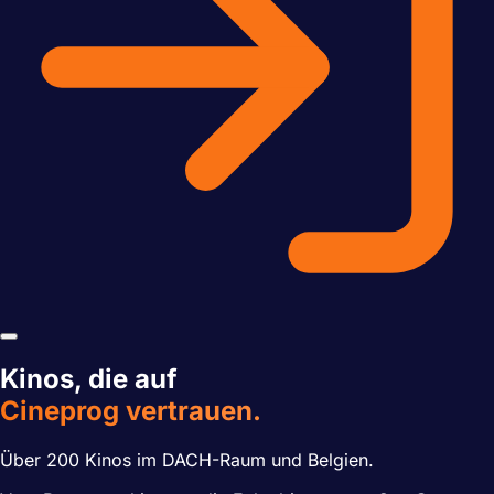
Kinos, die auf
Cineprog vertrauen.
Über 200 Kinos im DACH-Raum und Belgien.