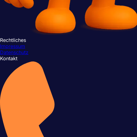
Rechtliches
Impressum
Datenschutz
Kontakt