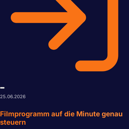
25.06.2026
Filmprogramm auf die Minute genau
steuern