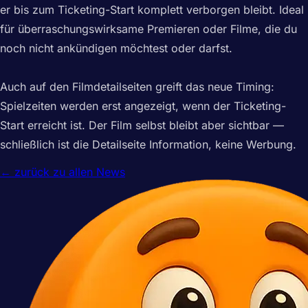
er bis zum Ticketing-Start komplett verborgen bleibt. Ideal
für überraschungswirksame Premieren oder Filme, die du
noch nicht ankündigen möchtest oder darfst.
Auch auf den Filmdetailseiten greift das neue Timing:
Spielzeiten werden erst angezeigt, wenn der Ticketing-
Start erreicht ist. Der Film selbst bleibt aber sichtbar —
schließlich ist die Detailseite Information, keine Werbung.
← zurück zu allen News