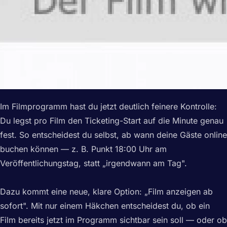
Im Filmprogramm hast du jetzt deutlich feinere Kontrolle:
Du legst pro Film den Ticketing-Start auf die Minute genau
fest. So entscheidest du selbst, ab wann deine Gäste online
buchen können — z. B. Punkt 18:00 Uhr am
Veröffentlichungstag, statt „irgendwann am Tag".
Dazu kommt eine neue, klare Option: „Film anzeigen ab
sofort". Mit nur einem Häkchen entscheidest du, ob ein
Film bereits jetzt im Programm sichtbar sein soll — oder ob