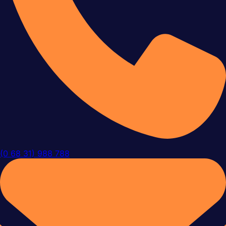
(0 68 31) 988 788