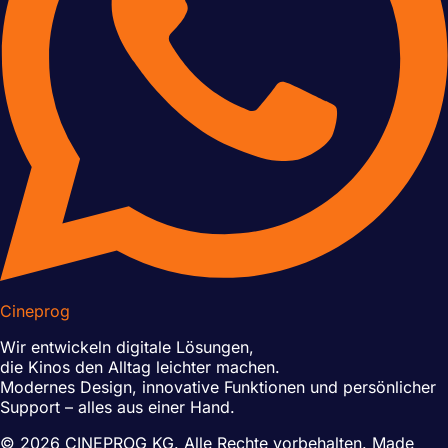
Cineprog
Wir entwickeln digitale Lösungen,
die Kinos den Alltag leichter machen.
Modernes Design, innovative Funktionen und persönlicher
Support – alles aus einer Hand.
© 2026 CINEPROG KG. Alle Rechte vorbehalten.
Made